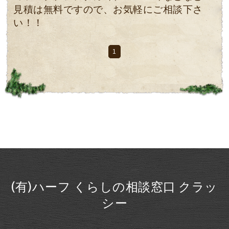
見積は無料ですので、お気軽にご相談下さ
い！！
1
(有)ハーフ くらしの相談窓口 クラッ
シー