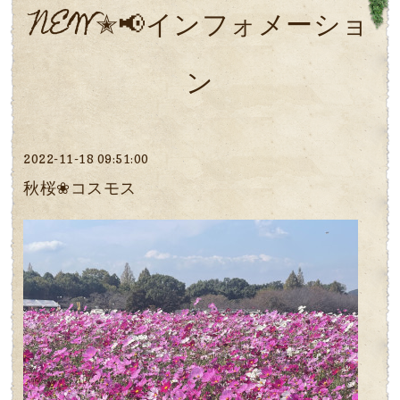
NEW✭📢インフォメーショ
ン
2022-11-18 09:51:00
秋桜❀コスモス