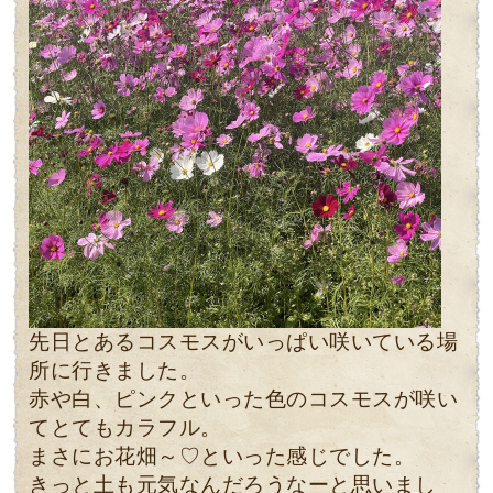
先日とあるコスモスがいっぱい咲いている場
所に行きました。
赤や白、ピンクといった色のコスモスが咲い
てとてもカラフル。
まさにお花畑～♡といった感じでした。
きっと土も元気なんだろうなーと思いまし