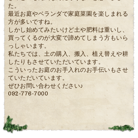
た。
最近お庭やベランダで家庭菜園を楽しまれる
方が多いですね。
しかし始めてみたいけど土や肥料は重いし、
買ってくるのが大変で諦めてしまう方もいら
っしゃいます。
私たちでは、土の購入、搬入、植え替えや耕
したりもさせていただいています。
こういったお庭のお手入れのお手伝いもさせ
ていただいています。
ぜひお問い合わせください♪
092-776-7000