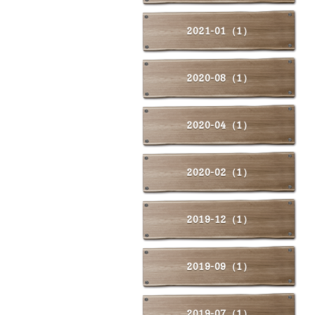
2021-01（1）
2020-08（1）
2020-04（1）
2020-02（1）
2019-12（1）
2019-09（1）
2019-07（1）