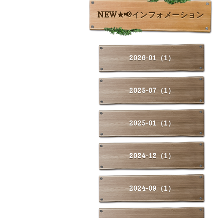
NEW✭📢インフォメーション
2026-01（1）
2025-07（1）
2025-01（1）
2024-12（1）
2024-09（1）