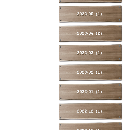
2023-05（1）
2023-04（2）
2023-03（1）
2023-02（1）
2023-01（1）
2022-12（1）