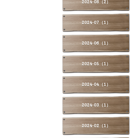
2024-08（2）
2024-07（1）
2024-06（1）
2024-05（1）
2024-04（1）
2024-03（1）
2024-02（1）