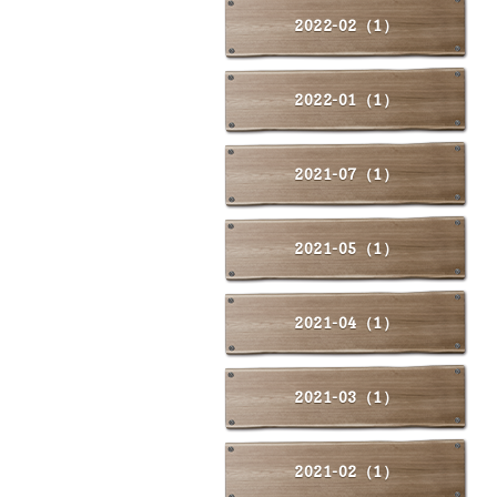
2022-02（1）
2022-01（1）
2021-07（1）
2021-05（1）
2021-04（1）
2021-03（1）
2021-02（1）