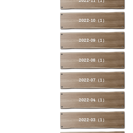
2022-11（1）
2022-10（1）
2022-09（1）
2022-08（1）
2022-07（1）
2022-04（1）
2022-03（1）