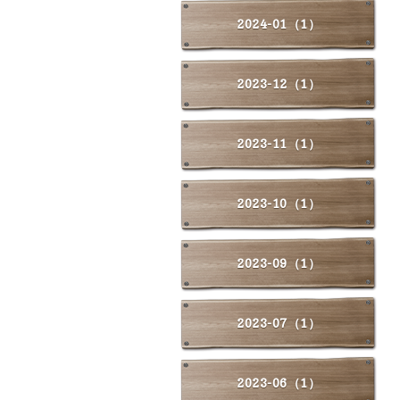
2024-01（1）
2023-12（1）
2023-11（1）
2023-10（1）
2023-09（1）
2023-07（1）
2023-06（1）